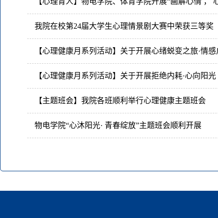
我院在校第24届大学生心理情景剧大赛中荣获三等奖
【主题班会】我院各班顺利举行心理健康主题班会
物电学院“心沐阳光· 青春绽放”主题班会顺利开展