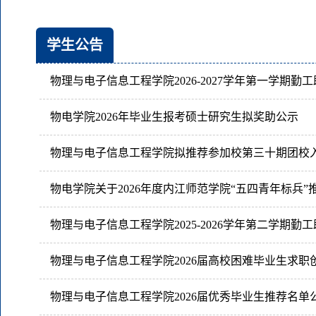
学生公告
物电学院2026年毕业生报考硕士研究生拟奖助公示
物理与电子信息工程学院2026届优秀毕业生推荐名单