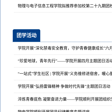
团学活动
“珍爱地球，青年先行”——学院开展四月主题团日活
学院开展“弘扬雷锋精神 争做时代先锋”主题团日活动
淬炼青春底色 凝聚奋进力量——学院顺利开展团组织
物电学院顺利开展团员纪律教育专题讲座