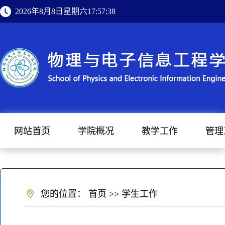
2026年8月8日星期六17:57:39
网站首页
学院概况
教学工作
管理
您的位置：
首页
>>
学生工作