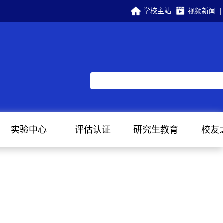
学校主站
视频新闻
|
实验中心
评估认证
研究生教育
校友