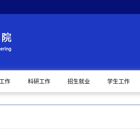
工作
科研工作
招生就业
学生工作