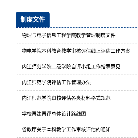
制度文件
物理与电子信息工程学院教学管理制度文件
物电学院本科教育教学审核评估线上评估工作方案
内江师范学院二级学院自评小组工作指导意见
内江师范学院评估工作管理办法
内江师范学院审核评估各类材料格式规范
学校再建再评总体设计路线图
省教厅关于本科教学工作审核评估的通知