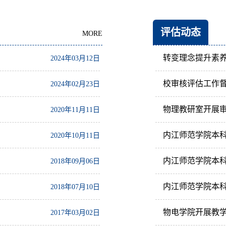
评估动态
MORE
转变理念提升素
2024年03月12日
校审核评估工作
2024年02月23日
物理教研室开展
2020年11月11日
2020年10月11日
2018年09月06日
2018年07月10日
物电学院开展教
2017年03月02日