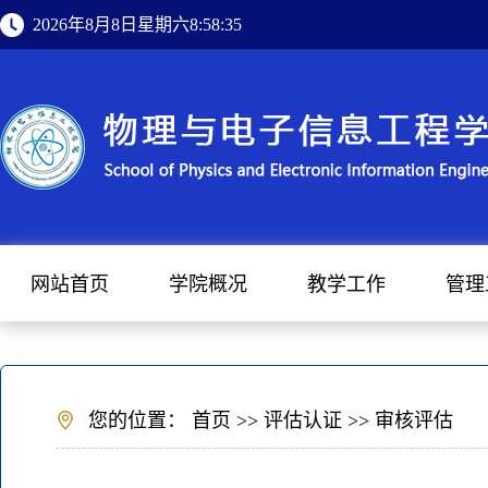
2026年8月8日星期六8:58:35
网站首页
学院概况
教学工作
管理
您的位置：
首页
>>
评估认证
>>
审核评估