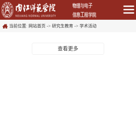
当前位置:
网站首页
->
研究生教育
->
学术活动
查看更多