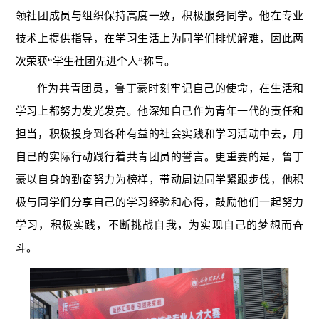
领社团成员与组织保持高度一致，积极服务同学。他在专业
技术上提供指导，在学习生活上为同学们排忧解难，因此两
次荣获“学生社团先进个人”称号。
作为共青团员，鲁丁豪时刻牢记自己的使命，在生活和
学习上都努力发光发亮。他深知自己作为青年一代的责任和
担当，积极投身到各种有益的社会实践和学习活动中去，用
自己的实际行动践行着共青团员的誓言。更重要的是，鲁丁
豪以自身的勤奋努力为榜样，带动周边同学紧跟步伐，他积
极与同学们分享自己的学习经验和心得，鼓励他们一起努力
学习，积极实践，不断挑战自我，为实现自己的梦想而奋
斗。