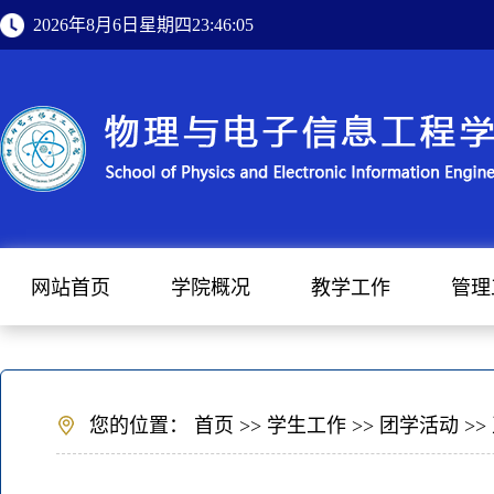
2026年8月6日星期四23:46:05
网站首页
学院概况
教学工作
管理
您的位置：
首页
>>
学生工作
>>
团学活动
>>