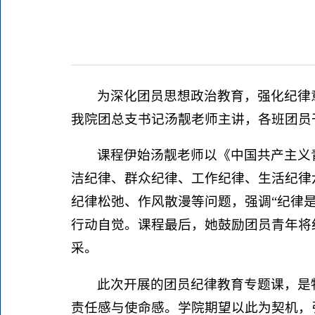
为深化团员思想政治教育，强化纪律意
我院团总支书记汤靓老师主讲，各班团员
课程伊始汤靓老师以《中国共产主义
洁纪律、群众纪律、工作纪律、生活纪律
纪律松弛、作风散漫等问题，强调“纪律
行动自觉。课程最后，她鼓励团员青年将
采。
此次开展的团员纪律教育专题课，是
责任感与使命感。学院期望以此为契机，