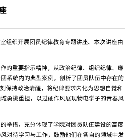
座
9教室组织开展团员纪律教育专题讲座。本次讲座由
工作的重要指示精神，从政治纪律、组织纪律、廉
青团系统内的典型案例，剖析了团员队伍中存在的
时刻保持政治清醒，将纪律要求内化为思想自觉和
领域勇挑重担，以过硬作风展现物电学子的青春风
力的举措，充分体现了学院对团员队伍建设的高度
作风对待学习与工作，鼓励他们在各自的领域中发