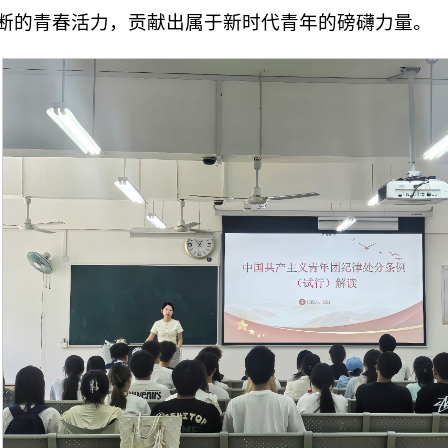
断的青春活力，贡献出属于新时代青年的磅礴力量。