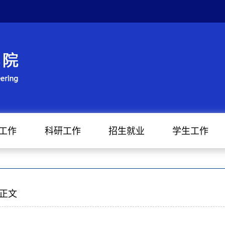
工作
科研工作
招生就业
学生工作
 正文