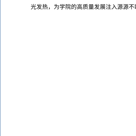
光发热，为学院的高质量发展注入源源不