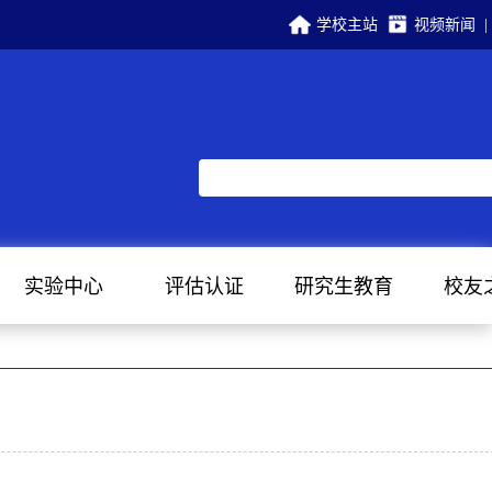
学校主站
视频新闻
|
实验中心
评估认证
研究生教育
校友