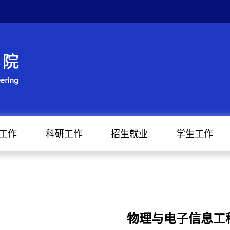
工作
科研工作
招生就业
学生工作
物理与电子信息工