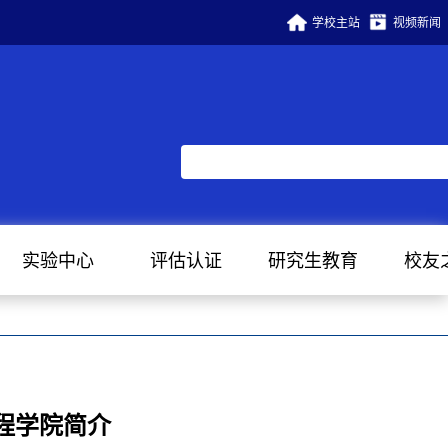
学校主站
视频新闻
实验中心
评估认证
研究生教育
校友
程学院简介