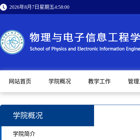
2026年8月7日星期五4:58:00
网站首页
学院概况
教学工作
管理
学院概况
学院简介