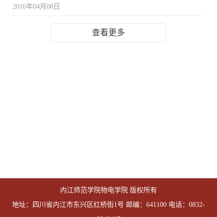
2016年04月08日
查看更多
内江师范学院物电学院 版权所有
地址：四川省内江市东兴区红桥街1号 邮编：641100 电话：0832-