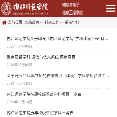
当前位置:
网站首页
->
科研工作
->
重点学科
内江师范学院关于印发《内江师范学院“学科建设工程”科研资助计划（试行）》的通知
2025年04月09日
重点建设学科 通信与信息系统 评审意见
2018年07月06日
关于开展2014年立项的校级重点（建设）学科结项验收工作的通知
2018年03月30日
内江师范学院在建校级重点学科项目一览表
2017年06月14日
内江师范学院历年校级重点学科一览表