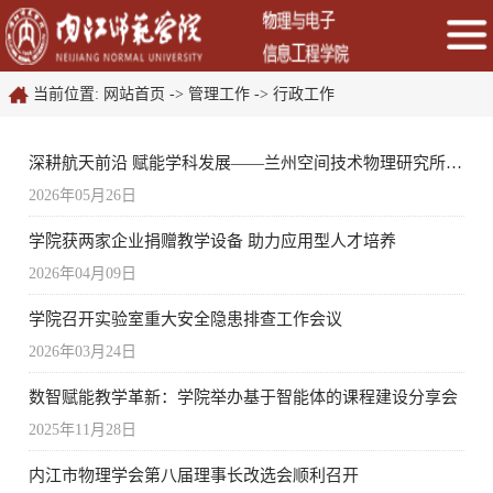
当前位置:
网站首页
->
管理工作
->
行政工作
深耕航天前沿 赋能学科发展——兰州空间技术物理研究所王尚民高级工程师莅临我院作专题学术报告
2026年05月26日
学院获两家企业捐赠教学设备 助力应用型人才培养
2026年04月09日
学院召开实验室重大安全隐患排查工作会议
2026年03月24日
数智赋能教学革新：学院举办基于智能体的课程建设分享会
2025年11月28日
内江市物理学会第八届理事长改选会顺利召开