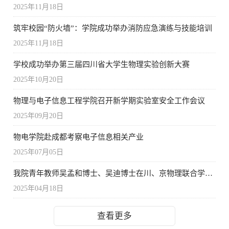
2025年11月18日
筑牢校园“防火墙”：学院成功举办消防应急演练与技能培训
2025年11月18日
学校成功举办第三届四川省大学生物理实验创新大赛
2025年10月20日
物理与电子信息工程学院召开新学期实验室安全工作会议
2025年09月20日
物电学院赴成都考察电子信息相关产业
2025年07月05日
我院青年教师吴孟和博士、吴迪博士在川、京物理联合学术年会展示黑洞研究与变分量子计算新成果
2025年04月18日
查看更多