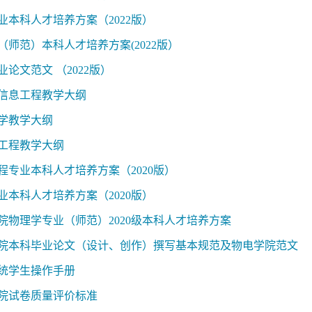
业本科人才培养方案（2022版）
（师范）本科人才培养方案(2022版）
论文范文 （2022版）
子信息工程教学大纲
理学教学大纲
信工程教学大纲
程专业本科人才培养方案（2020版）
业本科人才培养方案（2020版）
院物理学专业（师范）2020级本科人才培养方案
院本科毕业论文（设计、创作）撰写基本规范及物电学院范文
统学生操作手册
院试卷质量评价标准