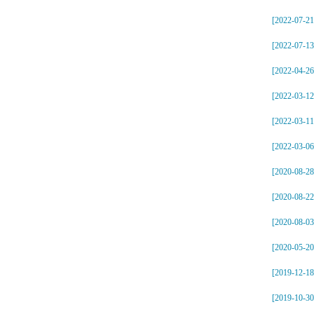
[2022-07-21
[2022-07-13
[2022-04-26
[2022-03-12
[2022-03-11
[2022-03-06
[2020-08-28
[2020-08-22
[2020-08-03
[2020-05-20
[2019-12-18
[2019-10-30