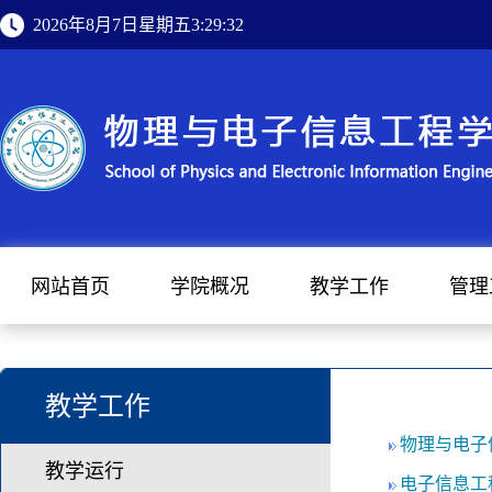
2026年8月7日星期五3:29:32
网站首页
学院概况
教学工作
管理
教学工作
物理与电子
教学运行
电子信息工