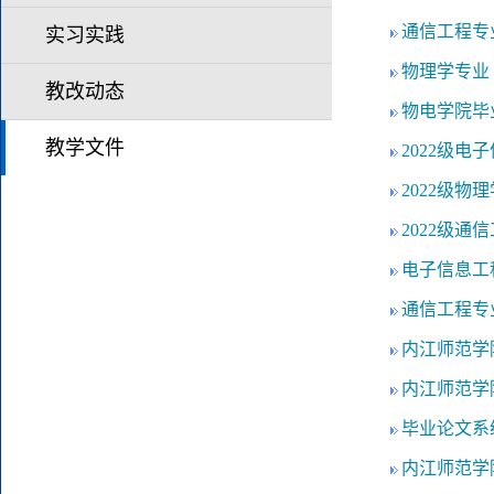
通信工程专
实习实践
物理学专业
教改动态
物电学院毕业
教学文件
2022级电
2022级物
2022级通
电子信息工
通信工程专
内江师范学
内江师范学
毕业论文系
内江师范学