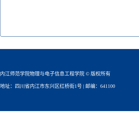
内江师范学院物理与电子信息工程学院 © 版权所有
地址：四川省内江市东兴区红桥街1号 | 邮编：641100