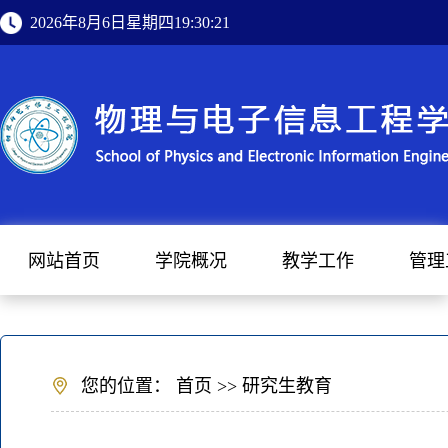
2026年8月6日星期四19:30:22
网站首页
学院概况
教学工作
管理
您的位置：
首页
>>
研究生教育