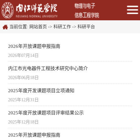
当前位置:
网站首页
->
科研工作
->
科研平台
2026年开放课题申报指南
2026年07月14日
内江市光电器件工程技术研究中心简介
2026年06月18日
2025年度开发课题项目立项通知
2025年12月31日
2025年度开放课题项目评审结果公示
2025年12月18日
2025年开放课题申报指南