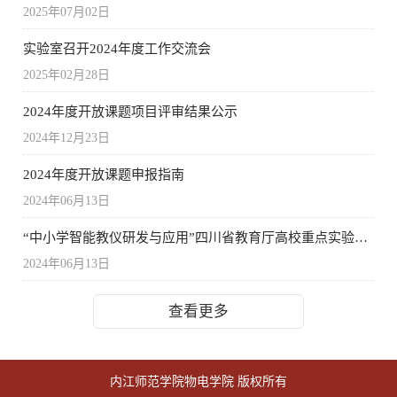
2025年07月02日
实验室召开2024年度工作交流会
2025年02月28日
2024年度开放课题项目评审结果公示
2024年12月23日
2024年度开放课题申报指南
2024年06月13日
“中小学智能教仪研发与应用”四川省教育厅高校重点实验室简介
2024年06月13日
查看更多
内江师范学院物电学院 版权所有