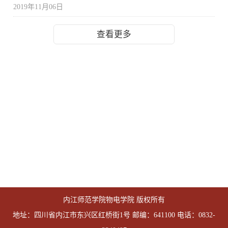
2019年11月06日
查看更多
内江师范学院物电学院 版权所有
地址：四川省内江市东兴区红桥街1号 邮编：641100 电话：0832-