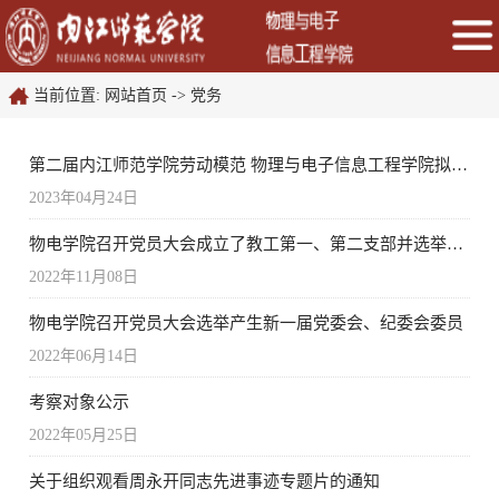
当前位置:
网站首页
->
党务
第二届内江师范学院劳动模范 物理与电子信息工程学院拟推荐人选公示
2023年04月24日
物电学院召开党员大会成立了教工第一、第二支部并选举产生了各个支部委员会委员
2022年11月08日
物电学院召开党员大会选举产生新一届党委会、纪委会委员
2022年06月14日
考察对象公示
2022年05月25日
关于组织观看周永开同志先进事迹专题片的通知