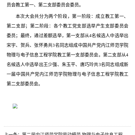
员会教工第一、第二支部委员会委员。
本次大会共分为两个阶段，第一阶段：成立教工第一、
第二支部；第二阶段：各个教工党支部选举产生支部委员会
委员；最终，通过差额选举，第一支部从
4名候选人中选举出
宋宇、贺兵、张怀勇共3名同志组成中国共产党内江师范学院
物理与电子信息工程学院教工第一支部委员会。第二支部从4
名候选人中选举出王少强、朱玉平、唐巧玲共3名同志组成新
一届中国共产党内江师范学院物理与电子信息工程学院教工
第二支部委员会。
上一条：
第二届内江师范学院劳动模范 物理与电子信息工程学院拟推荐人选公示