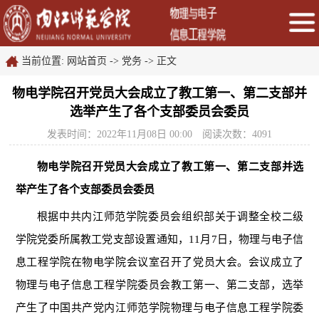
当前位置:
网站首页
->
党务
->
正文
物电学院召开党员大会成立了教工第一、第二支部并
选举产生了各个支部委员会委员
发表时间：2022年11月08日 00:00
阅读次数：
4091
物电学院召开党员大会成立了教工第一、第二支部并选
举产生了各个支部委员会委员
根据中共内江师范学院委员会组织部关于调整全校二级
学院党委所属教工党支部设置通知，
11月7日，物理与电子信
息工程学院在物电学院会议室召开了党员大会。会议成立了
物理与电子信息工程学院委员会教工第一、第二支部，选举
产生了中国共产党内江师范学院物理与电子信息工程学院委