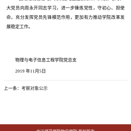
大党员向周永开同志学习，进一步锤炼党性，守初心、担使
命，充分发挥党员先锋模范作用，更加有力推动学院改革发
展稳定工作。
物理与电子信息工程学院党总支
2019
年
11
月
5
日
上一条：
考察对象公示