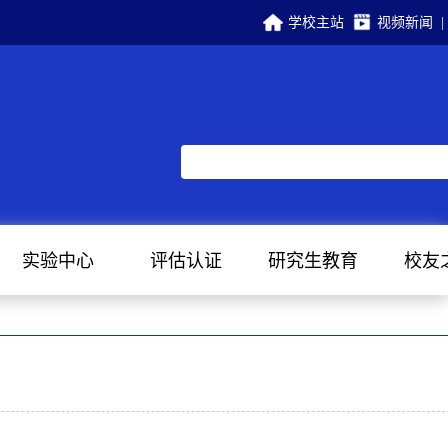
学校主站
视频新闻
|
实验中心
评估认证
研究生教育
校友