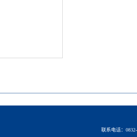
联系电话：0832-2