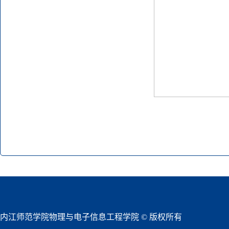
内江师范学院物理与电子信息工程学院 © 版权所有