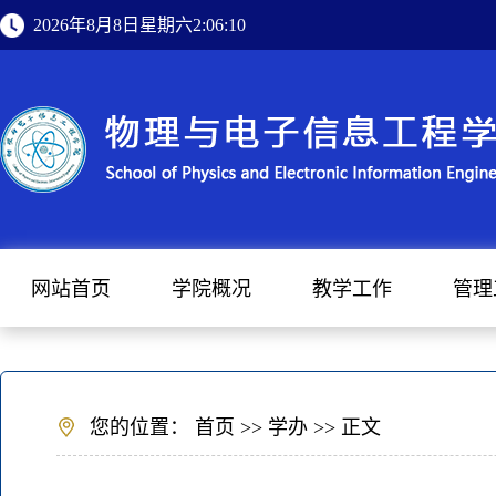
2026年8月8日星期六2:06:10
网站首页
学院概况
教学工作
管理
您的位置：
首页
>>
学办
>> 正文