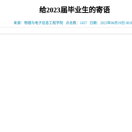
给2023届毕业生的寄语
来源：物理与电子信息工程学院
点击数：
1457
日期：2023年06月19日 00:0