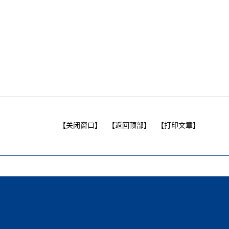
【关闭窗口】
【返回顶部】
【打印文章】