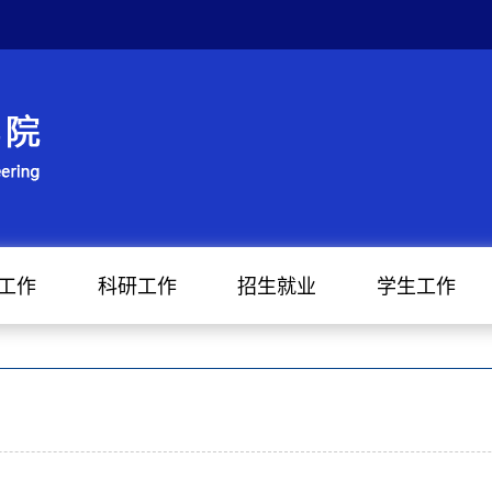
工作
科研工作
招生就业
学生工作