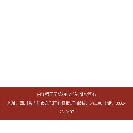
内江师范学院物电学院 版权所有
地址：四川省内江市东兴区红桥街1号 邮编：641100 电话：0832-
2340497