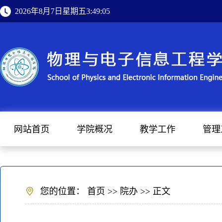
2026年8月7日星期五3:49:05
网站首页
学院概况
教学工作
管理
您的位置：
首页
>>
院办
>> 正文