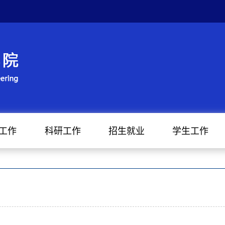
工作
科研工作
招生就业
学生工作