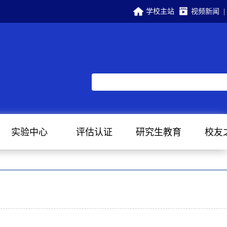
学校主站
视频新闻
|
实验中心
评估认证
研究生教育
校友