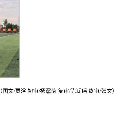
（图文
/
贾浴
初审/杨濡菡 复审/陈润瑶 终审/张文）