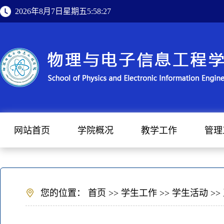
2026年8月7日星期五5:58:28
网站首页
学院概况
教学工作
管理
您的位置：
首页
>>
学生工作
>>
学生活动
>>