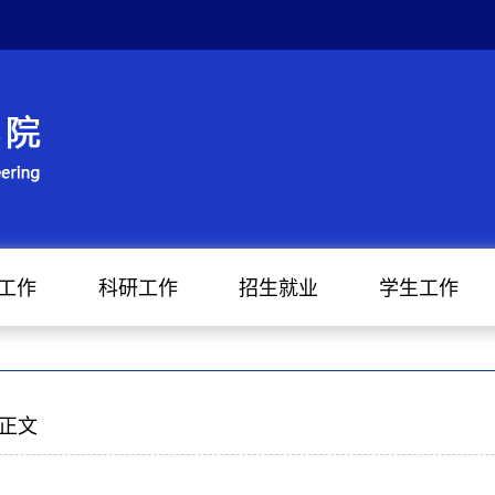
工作
科研工作
招生就业
学生工作
 正文