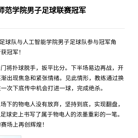
江师范学院男子足球联赛冠军
男子足球队与人工智能学院男子足球队参与冠军角
斩获冠军！
工门将扑球脱手，扳平比分。下半场易边再战，开
逐渐出现焦急和紧张情绪。见此情形，教练通过换
住一次下底传中机会打进一球，完成绝杀。
上场下的物电人没有放弃，坚持到底，实现翻盘，
师校园足球史上书写了属于物电人的浓墨重彩的一笔。
的赛场上再创辉煌！