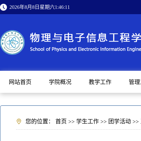
2026年8月8日星期六1:46:11
网站首页
学院概况
教学工作
管理
您的位置：
首页
>>
学生工作
>>
团学活动
>>