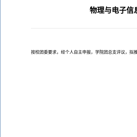
物理与电子信
按校团委要求，经个人自主申报，学院团总支评议，拟