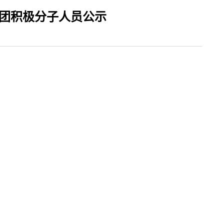
团积极分子人员公示