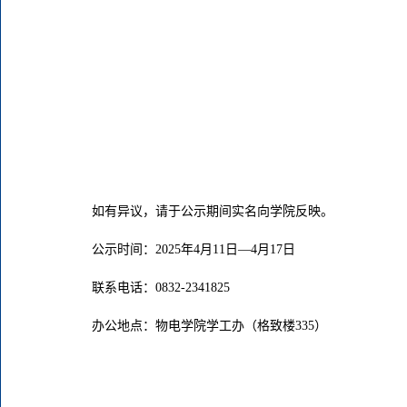
如有异议，请于公示期间实名向学院反映。
公示时间：2025年4月11日—4月17日
联系电话：0832-2341825
办公地点：物电学院学工办（格致楼335）